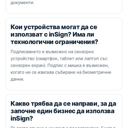
документи.
Кои устройства могат да се
използват с inSign? Има ли
технологични ограничения?
Подписването е възможно на сензорно
устройство (смартфон, таблет или лаптоп със
сензорен екран). Подпис с мишка е възможен,
когато не се изисква събиране на биометрични
данни.
Какво трябва да се направи, за да
започне един бизнес да използва
inSign?